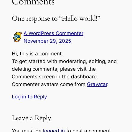
Comments
One response to “Hello world!”
A WordPress Commenter
November 29, 2025
Hi, this is a comment.
To get started with moderating, editing, and
deleting comments, please visit the
Comments screen in the dashboard.
Commenter avatars come from
Gravatar
.
Log in to Reply
Leave a Reply
You must be
logged in
to post a comment.