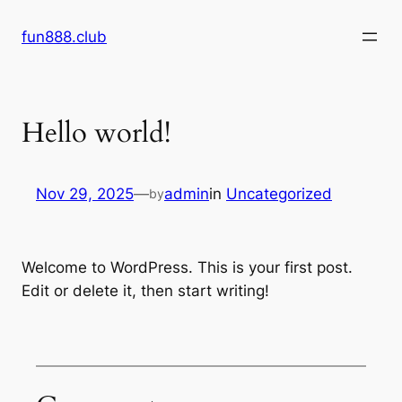
Skip
fun888.club
to
content
Hello world!
Nov 29, 2025
—
admin
in
Uncategorized
by
Welcome to WordPress. This is your first post.
Edit or delete it, then start writing!