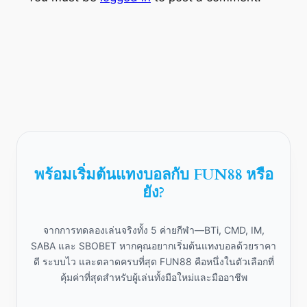
พร้อมเริ่มต้นแทงบอลกับ FUN88 หรือ
ยัง?
จากการทดลองเล่นจริงทั้ง 5 ค่ายกีฬา—BTi, CMD, IM,
SABA และ SBOBET หากคุณอยากเริ่มต้นแทงบอลด้วยราคา
ดี ระบบไว และตลาดครบที่สุด FUN88 คือหนึ่งในตัวเลือกที่
คุ้มค่าที่สุดสำหรับผู้เล่นทั้งมือใหม่และมืออาชีพ